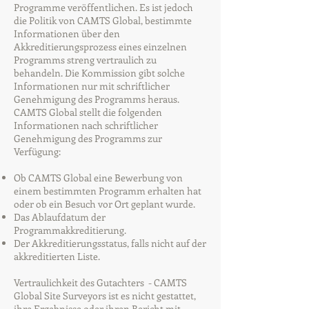
Programme veröffentlichen. Es ist jedoch
die Politik von CAMTS Global, bestimmte
Informationen über den
Akkreditierungsprozess eines einzelnen
Programms streng vertraulich zu
behandeln. Die Kommission gibt solche
Informationen nur mit schriftlicher
Genehmigung des Programms heraus.
CAMTS Global stellt die folgenden
Informationen nach schriftlicher
Genehmigung des Programms zur
Verfügung:
Ob CAMTS Global eine Bewerbung von
einem bestimmten Programm erhalten hat
oder ob ein Besuch vor Ort geplant wurde.
Das Ablaufdatum der
Programmakkreditierung.
Der Akkreditierungsstatus, falls nicht auf der
akkreditierten Liste.
Vertraulichkeit des Gutachters - CAMTS
Global Site Surveyors ist es nicht gestattet,
ihre Ergebnisse oder ihren Bericht mit