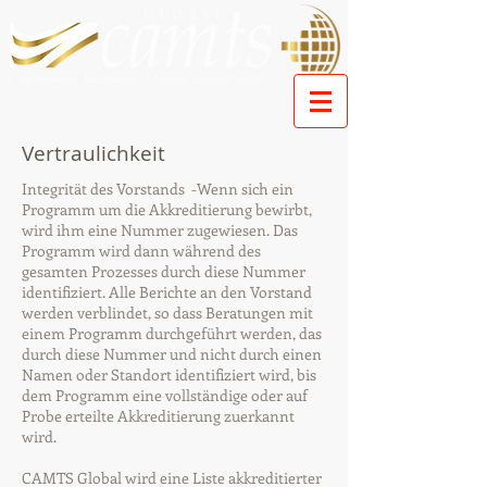
Vertraulichkeit
Integrität des Vorstands -Wenn sich ein
Programm um die Akkreditierung bewirbt,
wird ihm eine Nummer zugewiesen. Das
Programm wird dann während des
gesamten Prozesses durch diese Nummer
identifiziert. Alle Berichte an den Vorstand
werden verblindet, so dass Beratungen mit
einem Programm durchgeführt werden, das
durch diese Nummer und nicht durch einen
Namen oder Standort identifiziert wird, bis
dem Programm eine vollständige oder auf
Probe erteilte Akkreditierung zuerkannt
wird.
CAMTS Global wird eine Liste akkreditierter