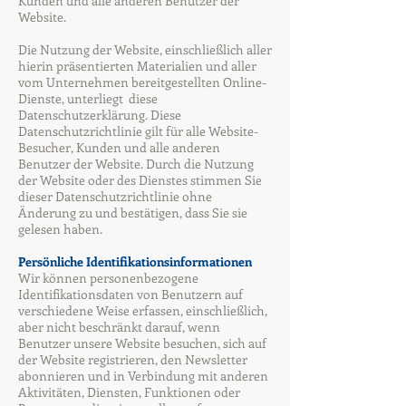
Kunden und alle anderen Benutzer der
Website.
Die Nutzung der Website, einschließlich aller
hierin präsentierten Materialien und aller
vom Unternehmen bereitgestellten Online-
Dienste, unterliegt diese
Datenschutzerklärung. Diese
Datenschutzrichtlinie gilt für alle Website-
Besucher, Kunden und alle anderen
Benutzer der Website. Durch die Nutzung
der Website oder des Dienstes stimmen Sie
dieser Datenschutzrichtlinie ohne
Änderung zu und bestätigen, dass Sie sie
gelesen haben.
Persönliche Identifikationsinformationen
Wir können personenbezogene
Identifikationsdaten von Benutzern auf
verschiedene Weise erfassen, einschließlich,
aber nicht beschränkt darauf, wenn
Benutzer unsere Website besuchen, sich auf
der Website registrieren, den Newsletter
abonnieren und in Verbindung mit anderen
Aktivitäten, Diensten, Funktionen oder