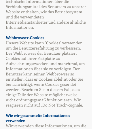
technische Informationen über die
Verbindungsmittel des Benutzers zu unserer
Website enthalten, wie das Betriebssystem
und die verwendeten
Internetdienstanbieter und andere ähnliche
Informationen.
Webbrowser-Cookies
Unsere Website kann "Cookies" verwenden
um die Benutzererfahrung zu verbessern.
Der Webbrowser der Benutzer platziert
Cookies auf ihrer Festplatte zu
Aufzeichnungszwecken und manchmal, um
Informationen über sie zu verfolgen. Der
Benutzer kann seinen Webbrowser so
einstellen, dass er Cookies ablehnt oder Sie
benachrichtigt, wenn Cookies gesendet
werden. Beachten Sie in diesem Fall, dass
einige Teile der Website möglicherweise
nicht ordnungsgemäß funktionieren. Wir
reagieren nicht auf „Do Not Track“-Signale.
Wie wir gesammelte Informationen
verwenden
Wir verwenden diese Informationen, um die