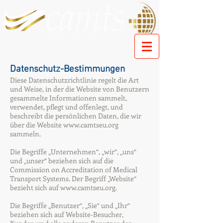
Datenschutz-Bestimmungen
Diese Datenschutzrichtlinie regelt die Art
und Weise, in der die Website von Benutzern
gesammelte Informationen sammelt,
verwendet, pflegt und offenlegt, und
beschreibt die persönlichen Daten, die wir
über die Website
www.camtseu.org
sammeln.
Die Begriffe „Unternehmen“, „wir“, „uns“
und „unser“ beziehen sich auf die
Commission on Accreditation of Medical
Transport Systems. Der Begriff „Website“
bezieht sich auf
www.camtseu.org
.
Die Begriffe „Benutzer“, „Sie“ und „Ihr“
beziehen sich auf Website-Besucher,