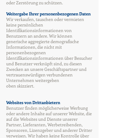
oder Zerstörung zu schützen.
Weitergabe Ihrer personenbezogenen Daten
Wir verkaufen, tauschen oder vermieten
keine persönlichen
Identifikationsinformationen von
Benutzern
an andere. Wir können
generische aggregierte demografische
Informationen, die nicht mit
personenbezogenen
Identifikationsinformationen über Besucher
und Benutzer verknüpft sind, zu diesen
Zwecken an unsere Geschäftspartner und
vertrauenswürdigen verbundenen
Unternehmen weitergeben
oben skizziert.
Websites von Drittanbietern
Benutzer finden möglicherweise Werbung
oder andere Inhalte auf unserer Website, die
auf die Websites und Dienste unserer
Partner, Lieferanten, Werbetreibenden,
Sponsoren, Lizenzgeber und anderer Dritter
verweisen. Wir haben keine Kontrolle über