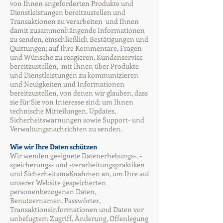
von Ihnen angeforderten Produkte und
Dienstleistungen bereitzustellen und
Transaktionen zu verarbeiten und Ihnen
damit zusammenhängende Informationen
zu senden, einschließlich Bestätigungen und
Quittungen; auf Ihre Kommentare, Fragen
und Wünsche zu reagieren, Kundenservice
bereitzustellen, mit Ihnen über Produkte
und Dienstleistungen zu kommunizieren
und Neuigkeiten und Informationen
bereitzustellen, von denen wir glauben, dass
sie für Sie von Interesse sind; um Ihnen
technische Mitteilungen, Updates,
Sicherheitswarnungen sowie Support- und
Verwaltungsnachrichten zu senden.
Wie wir Ihre Daten schützen
Wir wenden geeignete Datenerhebungs-, -
speicherungs- und -verarbeitungspraktiken
und Sicherheitsmaßnahmen an, um Ihre auf
unserer Website gespeicherten
personenbezogenen Daten,
Benutzernamen, Passwörter,
Transaktionsinformationen und Daten vor
unbefugtem Zugriff, Änderung, Offenlegung