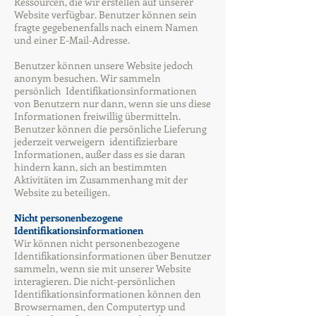
Ressourcen, die wir erstellen auf unserer
Website verfügbar. Benutzer können sein
fragte gegebenenfalls nach einem Namen
und einer E-Mail-Adresse.
Benutzer können unsere Website jedoch
anonym besuchen. Wir sammeln
persönlich Identifikationsinformationen
von Benutzern nur dann, wenn sie uns diese
Informationen freiwillig übermitteln.
Benutzer können die persönliche Lieferung
jederzeit verweigern identifizierbare
Informationen, außer dass es sie daran
hindern kann, sich an bestimmten
Aktivitäten im Zusammenhang mit der
Website zu beteiligen.
Nicht
personenbezogene
Identifikationsinformationen
Wir können nicht personenbezogene
Identifikationsinformationen über Benutzer
sammeln, wenn sie mit unserer Website
interagieren. Die nicht-persönlichen
Identifikationsinformationen können den
Browsernamen, den Computertyp und