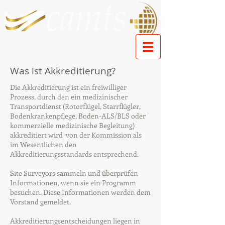
Was ist Akkreditierung?
Die Akkreditierung ist ein freiwilliger
Prozess, durch den ein medizinischer
Transportdienst (Rotorflügel, Starrflügler,
Bodenkrankenpflege, Boden-ALS/BLS oder
kommerzielle medizinische Begleitung)
akkreditiert wird von der Kommission als
im Wesentlichen den
Akkreditierungsstandards entsprechend.
Site Surveyors sammeln und überprüfen
Informationen, wenn sie ein Programm
besuchen. Diese Informationen werden dem
Vorstand gemeldet.
Akkreditierungsentscheidungen liegen in