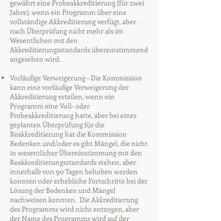
gewährt eine Probeakkreditierung (für zwei
Jahre), wenn ein Programm über eine
vollständige Akkreditierung verfügt, aber
nach Überprüfung nicht mehr als im
Wesentlichen mit den
Akkreditierungsstandards übereinstimmend
angesehen wird.
Vorläufige Verweigerung – Die Kommission
kann eine vorläufige Verweigerung der
Akkreditierung erteilen, wenn ein
Programm eine Voll- oder
Probeakkreditierung hatte, aber bei einer
geplanten Überprüfung für die
Reakkreditierung hat die Kommission
Bedenken und/oder es gibt Mängel, die nicht
in wesentlicher Übereinstimmung mit den
Reakkreditierungsstandards stehen, aber
innerhalb von 90 Tagen behoben werden
konnten oder erhebliche Fortschritte bei der
Lösung der Bedenken und Mängel
nachweisen konnten. Die Akkreditierung
des Programms wird nicht entzogen, aber
der Name des Programms wird auf der