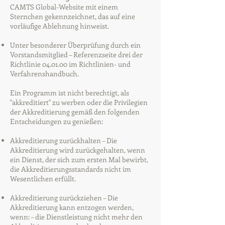
CAMTS Global-Website mit einem
Sternchen gekennzeichnet, das auf eine
vorläufige Ablehnung hinweist.
Unter besonderer Überprüfung durch ein
Vorstandsmitglied – Referenzseite drei der
Richtlinie 04.01.00 im Richtlinien- und
Verfahrenshandbuch.
Ein Programm ist nicht berechtigt, als
"akkreditiert" zu werben oder die Privilegien
der Akkreditierung gemäß den folgenden
Entscheidungen zu genießen:
Akkreditierung zurückhalten – Die
Akkreditierung wird zurückgehalten, wenn
ein Dienst, der sich zum ersten Mal bewirbt,
die Akkreditierungsstandards nicht im
Wesentlichen erfüllt.
Akkreditierung zurückziehen – Die
Akkreditierung kann entzogen werden,
wenn: – die Dienstleistung nicht mehr den