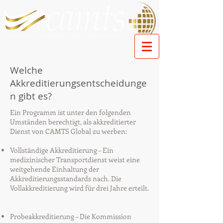
Welche
Akkreditierungsentscheidunge
n gibt es?
Ein Programm ist unter den folgenden
Umständen berechtigt, als akkreditierter
Dienst von CAMTS Global zu werben:
Vollständige Akkreditierung – Ein
medizinischer Transportdienst weist eine
weitgehende Einhaltung der
Akkreditierungsstandards nach. Die
Vollakkreditierung wird für drei Jahre erteilt.
Probeakkreditierung – Die Kommission