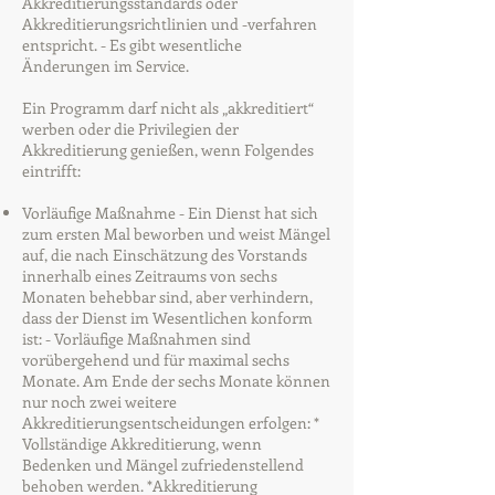
Akkreditierungsstandards oder
Akkreditierungsrichtlinien und -verfahren
entspricht. - Es gibt wesentliche
Änderungen im Service.
Ein Programm darf nicht als „akkreditiert“
werben oder die Privilegien der
Akkreditierung genießen, wenn Folgendes
eintrifft:
Vorläufige Maßnahme - Ein Dienst hat sich
zum ersten Mal beworben und weist Mängel
auf, die nach Einschätzung des Vorstands
innerhalb eines Zeitraums von sechs
Monaten behebbar sind, aber verhindern,
dass der Dienst im Wesentlichen konform
ist: - Vorläufige Maßnahmen sind
vorübergehend und für maximal sechs
Monate. Am Ende der sechs Monate können
nur noch zwei weitere
Akkreditierungsentscheidungen erfolgen: *
Vollständige Akkreditierung, wenn
Bedenken und Mängel zufriedenstellend
behoben werden. *Akkreditierung