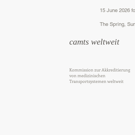
15 June 2026 fo
The Spring, Su
camts weltweit
Kommission zur Akkreditierung
von medizinischen
Transportsystemen weltweit