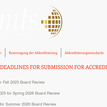
n
Beantragung der Akkreditierung
Akkreditierungsstandards
DEADLINES FOR SUBMISSION FOR ACCRED
r Fall 2025 Board Review
25 for Spring 2026 Board Review
 for Summer 2026 Board Review