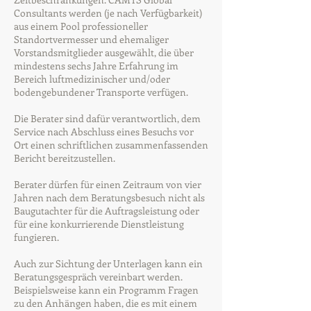
Consultants werden (je nach Verfügbarkeit)
aus einem Pool professioneller
Standortvermesser und ehemaliger
Vorstandsmitglieder ausgewählt, die über
mindestens sechs Jahre Erfahrung im
Bereich luftmedizinischer und/oder
bodengebundener Transporte verfügen.
Die Berater sind dafür verantwortlich, dem
Service nach Abschluss eines Besuchs vor
Ort einen schriftlichen zusammenfassenden
Bericht bereitzustellen.
Berater dürfen für einen Zeitraum von vier
Jahren nach dem Beratungsbesuch nicht als
Baugutachter für die Auftragsleistung oder
für eine konkurrierende Dienstleistung
fungieren.
Auch zur Sichtung der Unterlagen kann ein
Beratungsgespräch vereinbart werden.
Beispielsweise kann ein Programm Fragen
zu den Anhängen haben, die es mit einem