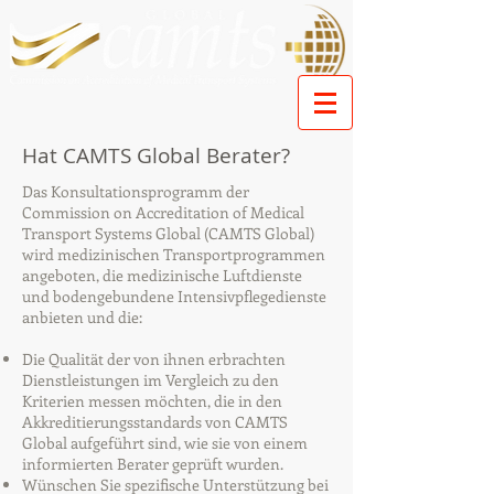
Hat CAMTS Global Berater?
Das Konsultationsprogramm der
Commission on Accreditation of Medical
Transport Systems Global (CAMTS Global)
wird medizinischen Transportprogrammen
angeboten, die medizinische Luftdienste
und bodengebundene Intensivpflegedienste
anbieten und die:
Die Qualität der von ihnen erbrachten
Dienstleistungen im Vergleich zu den
Kriterien messen möchten, die in den
Akkreditierungsstandards von CAMTS
Global aufgeführt sind, wie sie von einem
informierten Berater geprüft wurden.
Wünschen Sie spezifische Unterstützung bei