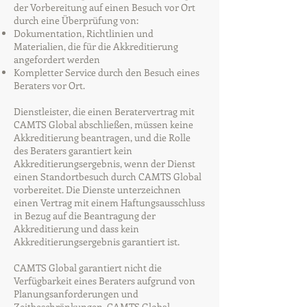
der Vorbereitung auf einen Besuch vor Ort
durch eine Überprüfung von:
Dokumentation, Richtlinien und
Materialien, die für die Akkreditierung
angefordert werden
Kompletter Service durch den Besuch eines
Beraters vor Ort.
Dienstleister, die einen Beratervertrag mit
CAMTS Global abschließen, müssen keine
Akkreditierung beantragen, und die Rolle
des Beraters garantiert kein
Akkreditierungsergebnis, wenn der Dienst
einen Standortbesuch durch CAMTS Global
vorbereitet. Die Dienste unterzeichnen
einen Vertrag mit einem Haftungsausschluss
in Bezug auf die Beantragung der
Akkreditierung und dass kein
Akkreditierungsergebnis garantiert ist.
CAMTS Global garantiert nicht die
Verfügbarkeit eines Beraters aufgrund von
Planungsanforderungen und
Zeitbeschränkungen. CAMTS Global