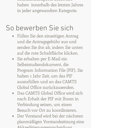
haben innerhalb des letzten Jahres
in jeder angewandten Kategorie.
So bewerben Sie sich
Füllen Sie den einseitigen Antrag
und die Antragsgebühr aus und
senden Sie ihn ab, indem Sie unten
auf die rote Schaltfläche klicken.
Sie erhalten per E-Mail ein
Selbststudiendokument, die
Program Information File (PIF). Sie
haben 1 Jahr Zeit, um das PIF
auszufüllen und an das CAMTS
Global Office zurückzusenden.
Das CAMTS Global Office wird sich
nach Erhalt der PIF mit Ihnen in
Verbindung setzen, um einen
Besuch vor Ort zu koordinieren.
Der Vorstand wird bei der nächsten
planmäßigen Vorstandssitzung eine
Akkreditierungsentscheidung