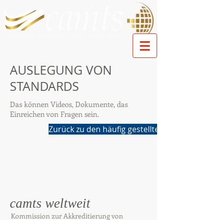
AUSLEGUNG VON
STANDARDS
Das können Videos, Dokumente, das
Einreichen von Fragen sein.
Zurück zu den häufig gestellten Fragen
camts weltweit
Kommission zur Akkreditierung von