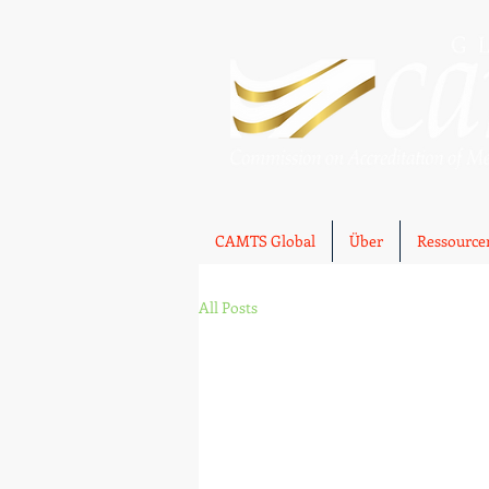
CAMTS Global
Über
Ressource
All Posts