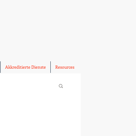
Akkreditierte Dienste
Resources