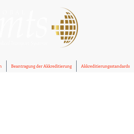
n
Beantragung der Akkreditierung
Akkreditierungsstandards